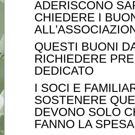
ADERISCONO SAR
CHIEDERE I BUO
ALL'ASSOCIAZIO
QUESTI BUONI D
RICHIEDERE PRE
DEDICATO
I SOCI E FAMILI
SOSTENERE QUES
DEVONO SOLO C
FANNO LA SPESA