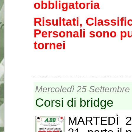
obbligatoria
Risultati, Classif
Personali sono pu
tornei
Mercoledì 25 Settembre 
Corsi di bridge
MARTEDÌ 22 