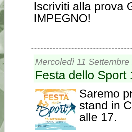
Iscriviti alla pro
IMPEGNO!
Mercoledì 11 Settembre 
Festa dello Sport
Saremo pre
stand in C
alle 17.