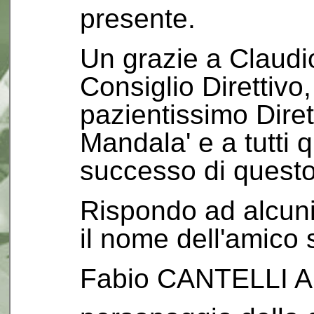
presente.
Un grazie a Claudio
Consiglio Direttivo
pazientissimo Diret
Mandala' e a tutti 
successo di questo
Rispondo ad alcuni
il nome dell'amico 
Fabio CANTELLI 