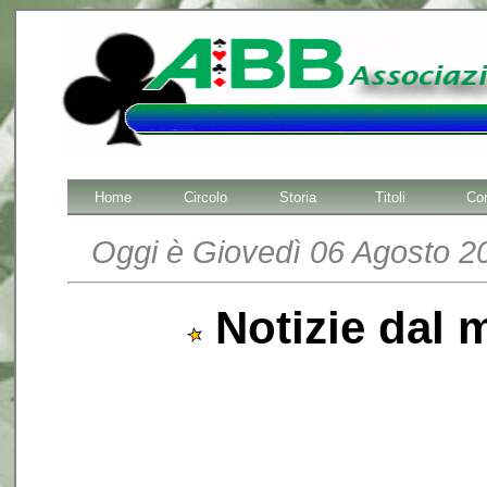
Home
Circolo
Storia
Titoli
Cor
Oggi è Giovedì 06 Agosto 20
Notizie dal 