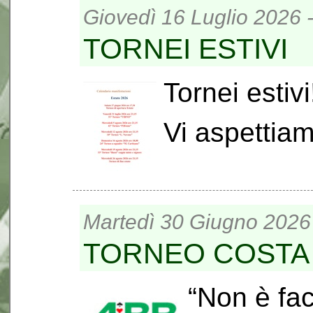
Giovedì 16 Luglio 2026 
TORNEI ESTIVI
Tornei estivi
Vi aspettia
Martedì 30 Giugno 2026 
TORNEO COSTA
“Non è fac